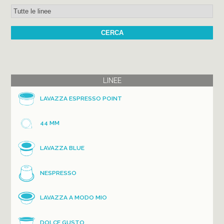
LINEE
LAVAZZA ESPRESSO POINT
44 MM
LAVAZZA BLUE
NESPRESSO
LAVAZZA A MODO MIO
DOLCE GUSTO