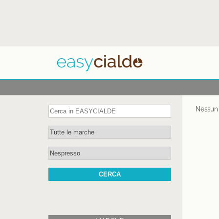
Nessun 