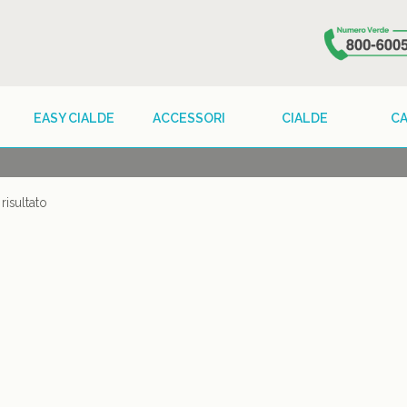
EASY CIALDE
ACCESSORI
CIALDE
C
risultato