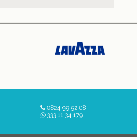
0824 99 52 08
333 11 34 179