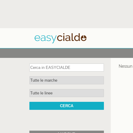
Nessun 