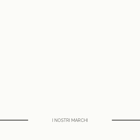
I NOSTRI MARCHI