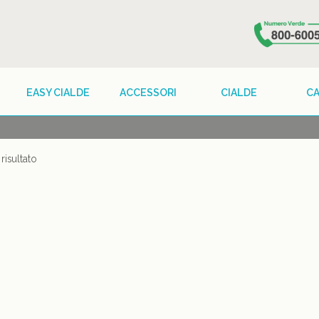
EASY CIALDE
ACCESSORI
CIALDE
C
risultato