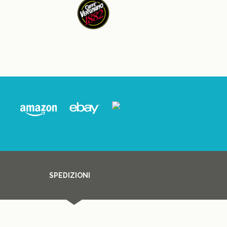
SPEDIZIONI