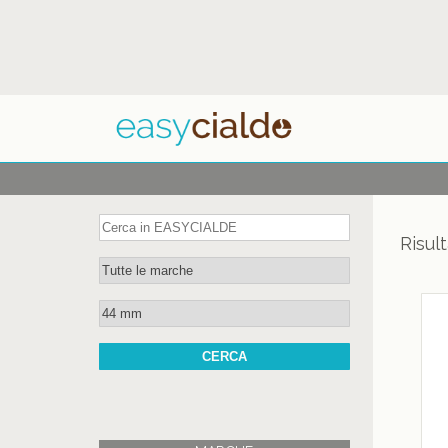
Risult