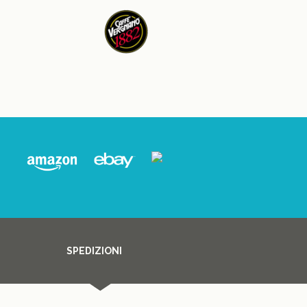
SPEDIZIONI