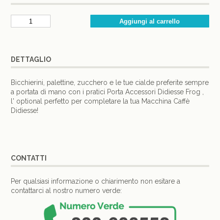
DETTAGLIO
Bicchierini, palettine, zucchero e le tue cialde preferite sempre
a portata di mano con i pratici Porta Accessori Didiesse Frog ,
l' optional perfetto per completare la tua Macchina Caffè
Didiesse!
CONTATTI
Per qualsiasi informazione o chiarimento non esitare a
contattarci al nostro numero verde: