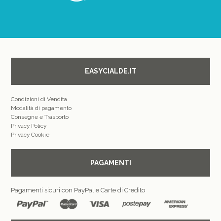
EASYCIALDE.IT
Condizioni di Vendita
Modalità di pagamento
Consegne e Trasporto
Privacy Policy
Privacy Cookie
PAGAMENTI
Pagamenti sicuri con PayPal e Carte di Credito