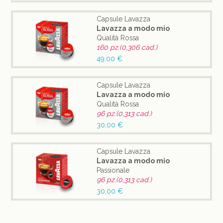
Capsule Lavazza
Lavazza a modo mio
Qualità Rossa
160 pz.(0,306 cad.)
49,00 €
Capsule Lavazza
Lavazza a modo mio
Qualità Rossa
96 pz.(0,313 cad.)
30,00 €
Capsule Lavazza
Lavazza a modo mio
Passionale
96 pz.(0,313 cad.)
30,00 €