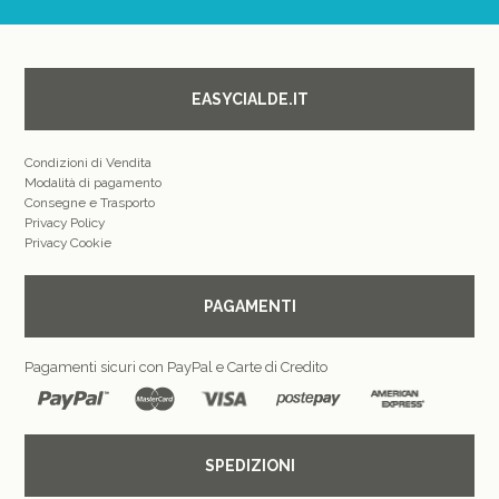
EASYCIALDE.IT
Condizioni di Vendita
Modalità di pagamento
Consegne e Trasporto
Privacy Policy
Privacy Cookie
PAGAMENTI
Pagamenti sicuri con PayPal e Carte di Credito
SPEDIZIONI