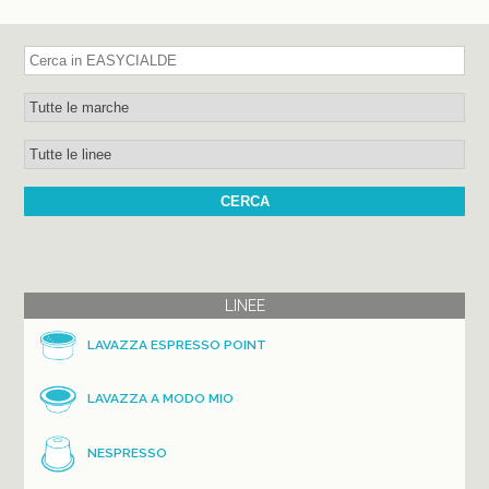
LINEE
LAVAZZA ESPRESSO POINT
LAVAZZA A MODO MIO
NESPRESSO