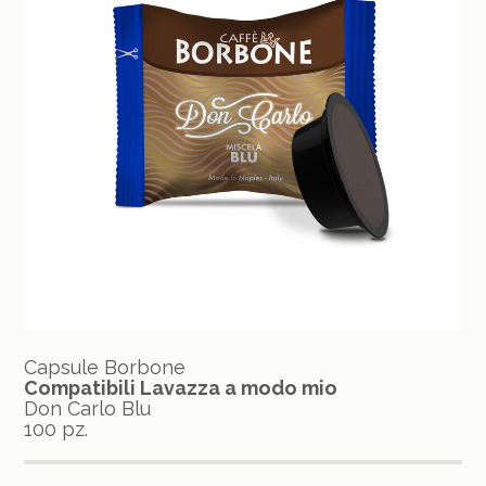
Capsule Borbone
Compatibili Lavazza a modo mio
Don Carlo Blu
100 pz.