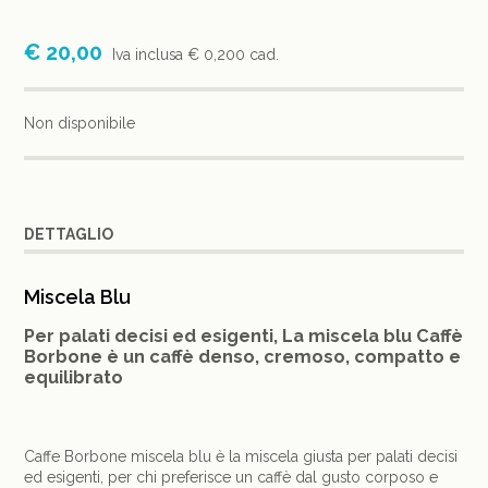
€ 20,00
Iva inclusa
€ 0,200 cad.
Non disponibile
DETTAGLIO
Miscela Blu
Per palati decisi ed esigenti, La miscela blu Caffè
Borbone è un caffè denso, cremoso, compatto e
equilibrato
Caffe Borbone miscela blu è la miscela giusta per palati decisi
ed esigenti, per chi preferisce un caffè dal gusto corposo e