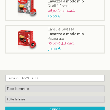
Lavazza a modo mio
Qualità Rossa
96 pz.(0,313 cad.)
30,00 €
Capsule Lavazza
Lavazza a modo mio
Passionale
96 pz.(0,313 cad.)
30,00 €