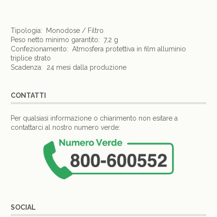
Tipologia: Monodose / Filtro
Peso netto minimo garantito: 7,2 g
Confezionamento: Atmosfera protettiva in film alluminio
triplice strato
Scadenza: 24 mesi dalla produzione
CONTATTI
Per qualsiasi informazione o chiarimento non esitare a
contattarci al nostro numero verde:
SOCIAL