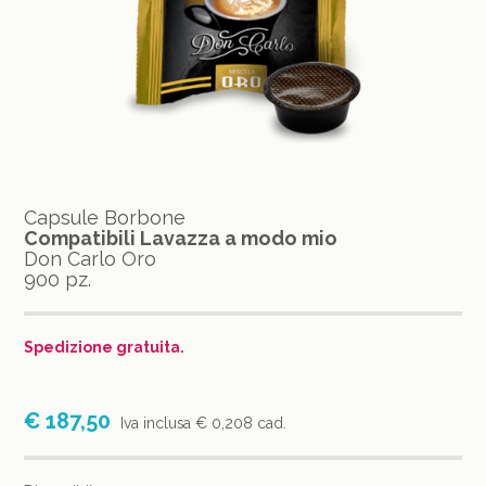
Capsule Borbone
Compatibili Lavazza a modo mio
Don Carlo Oro
900 pz.
Spedizione gratuita.
€ 187,50
Iva inclusa
€ 0,208 cad.