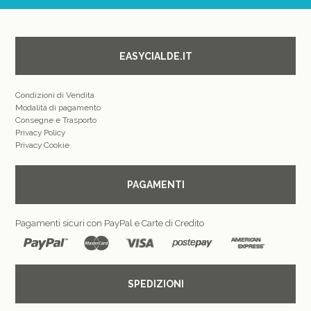
EASYCIALDE.IT
Condizioni di Vendita
Modalità di pagamento
Consegne e Trasporto
Privacy Policy
Privacy Cookie
PAGAMENTI
Pagamenti sicuri con PayPal e Carte di Credito
SPEDIZIONI